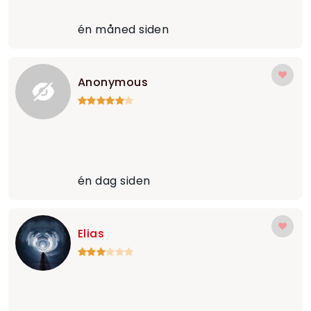
én måned siden
Anonymous
én dag siden
Elias