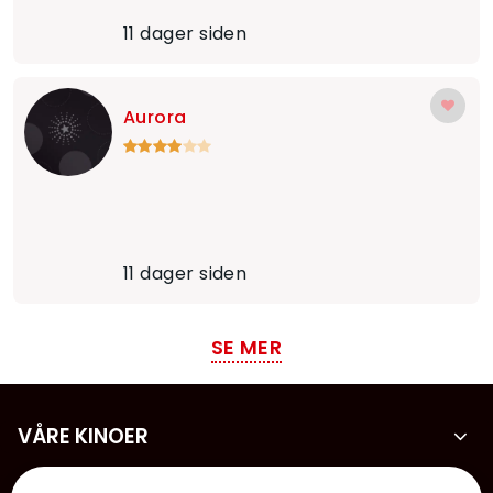
11 dager siden
Aurora
11 dager siden
SE MER
VÅRE KINOER
KONTAKT