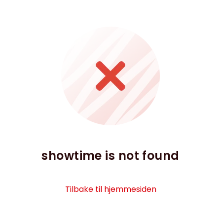
showtime is not found
Tilbake til hjemmesiden