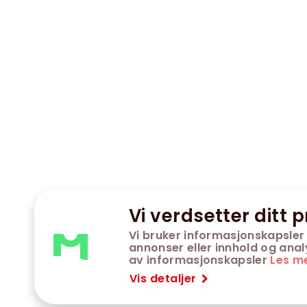
Vi verdsetter ditt p
Vi bruker informasjonskapsler 
annonser eller innhold og analys
av informasjonskapsler
Les m
Vis detaljer