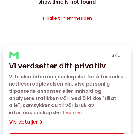
showtime is not found
Tilbake til hjemmesiden
Skjul
Vi verdsetter ditt privatliv
Vi bruker informasjonskapsler for å forbedre
nettleseropplevelsen din, vise personlig
tilpassede annonser eller innhold og
analysere trafikken vår. Ved å klikke "tillat
alle", samtykker du til vår bruk av
informasjonskapsler
Les mer
Vis detaljer