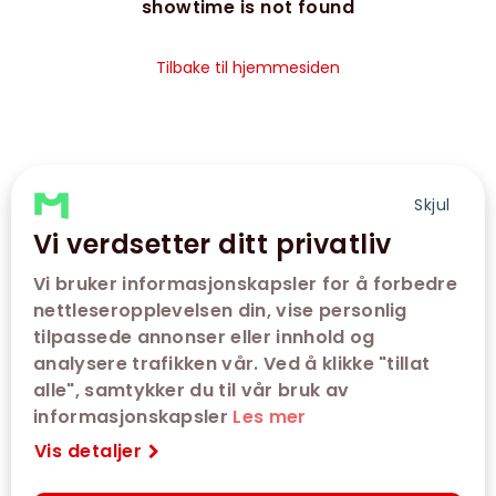
showtime is not found
Tilbake til hjemmesiden
Skjul
Vi verdsetter ditt privatliv
Vi bruker informasjonskapsler for å forbedre
nettleseropplevelsen din, vise personlig
tilpassede annonser eller innhold og
analysere trafikken vår. Ved å klikke "tillat
alle", samtykker du til vår bruk av
informasjonskapsler
Les mer
Vis detaljer