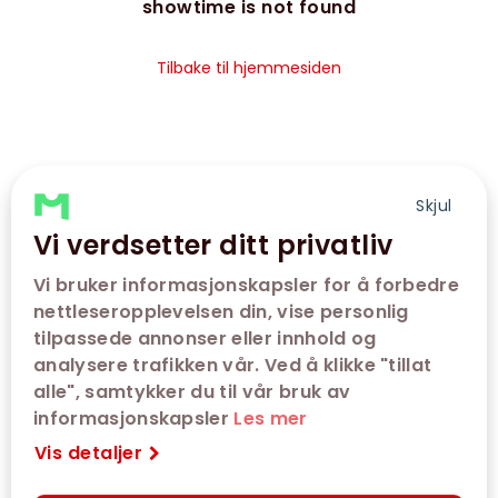
showtime is not found
Tilbake til hjemmesiden
Skjul
Vi verdsetter ditt privatliv
Vi bruker informasjonskapsler for å forbedre
nettleseropplevelsen din, vise personlig
tilpassede annonser eller innhold og
analysere trafikken vår. Ved å klikke "tillat
alle", samtykker du til vår bruk av
informasjonskapsler
Les mer
Vis detaljer